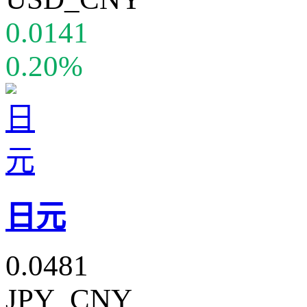
0.0141
0.20%
日元
0.0481
JPY_CNY