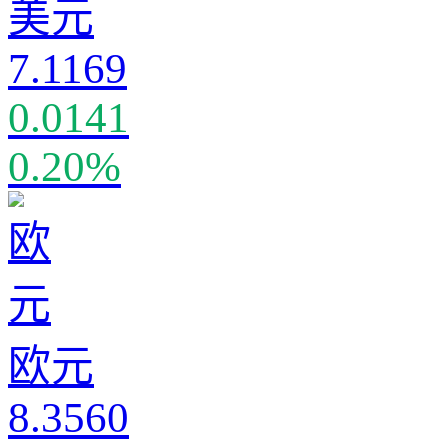
美元
7.1169
0.0141
0.20%
欧元
8.3560