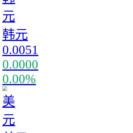
韩元
0.0051
0.0000
0.00%