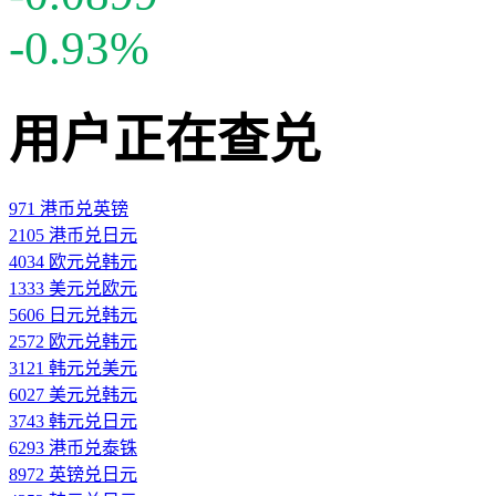
-0.93%
用户正在查兑
971 港币兑英镑
2105 港币兑日元
4034 欧元兑韩元
1333 美元兑欧元
5606 日元兑韩元
2572 欧元兑韩元
3121 韩元兑美元
6027 美元兑韩元
3743 韩元兑日元
6293 港币兑泰铢
8972 英镑兑日元