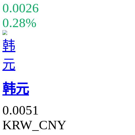
0.0026
0.28%
韩元
0.0051
KRW_CNY