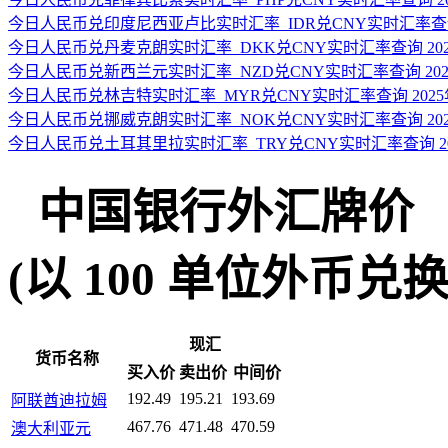
今日人民币兑印度尼西亚卢比实时汇率_IDR兑CNY实时汇率查询 2
今日人民币兑丹麦克朗实时汇率_DKK兑CNY实时汇率查询 2025
今日人民币兑新西兰元实时汇率_NZD兑CNY实时汇率查询 2025
今日人民币兑林吉特实时汇率_MYR兑CNY实时汇率查询 2025年
今日人民币兑挪威克朗实时汇率_NOK兑CNY实时汇率查询 2025
今日人民币兑土耳其里拉实时汇率_TRY兑CNY实时汇率查询 202
中国银行外汇牌价
(以 100 单位外币兑换人民
现汇
货币名称
买入价
卖出价
中间价
192.49
195.21
193.69
阿联酋迪拉姆
467.76
471.48
470.59
澳大利亚元