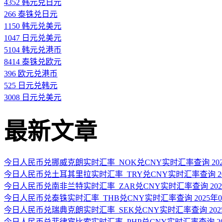
4352 韩元兑日元
266 泰铢兑日元
1150 韩元兑美元
1047 日元兑美元
5104 韩元兑港币
8414 泰铢兑欧元
396 欧元兑港币
525 日元兑韩元
3008 日元兑美元
最新文章
今日人民币兑挪威克朗实时汇率_NOK兑CNY实时汇率查询 2025
今日人民币兑土耳其里拉实时汇率_TRY兑CNY实时汇率查询 202
今日人民币兑南非兰特实时汇率_ZAR兑CNY实时汇率查询 2025
今日人民币兑泰铢实时汇率_THB兑CNY实时汇率查询 2025年0
今日人民币兑瑞典克朗实时汇率_SEK兑CNY实时汇率查询 2025
今日人民币兑菲律宾比索实时汇率_PHP兑CNY实时汇率查询 202