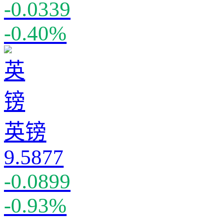
-0.0339
-0.40%
英镑
9.5877
-0.0899
-0.93%