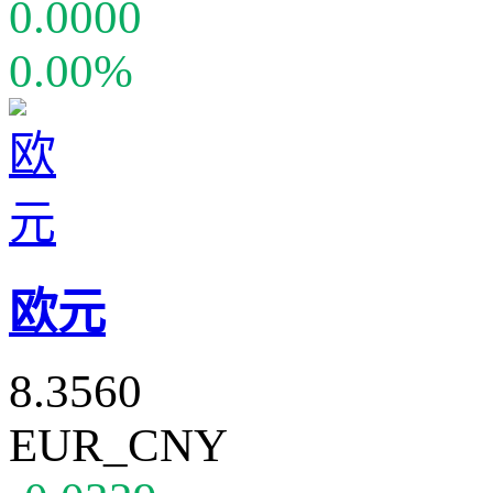
0.0000
0.00%
欧元
8.3560
EUR_CNY