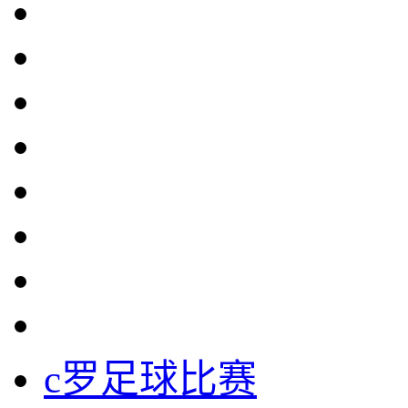
c罗足球比赛