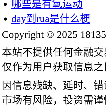
哪些是有氧运动
day到rua是什么梗
Copyright © 2025 18135
本站不提供任何金融交
仅作为用户获取信息之
因信息残缺、延时、错
市场有风险，投资需谨