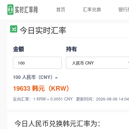
首页
汇率兑换
银行
今日实时汇率
金额
持有
100 人民币（CNY）=
19633
韩元（KRW）
反向汇率：1 KRW = 0.0051 CNY
更新时间：2026-08-06 14:04
今日人民币兑换韩元汇率为：