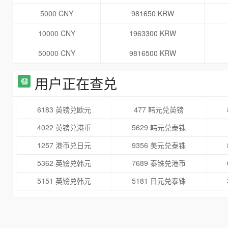
5000 CNY
981650 KRW
10000 CNY
1963300 KRW
50000 CNY
9816500 KRW
用户正在查兑
6183 英镑兑欧元
477 韩元兑英镑
4022 英镑兑港币
5629 韩元兑泰铢
1257 港币兑日元
9356 美元兑泰铢
5362 英镑兑韩元
7689 泰铢兑港币
5151 英镑兑韩元
5181 日元兑泰铢