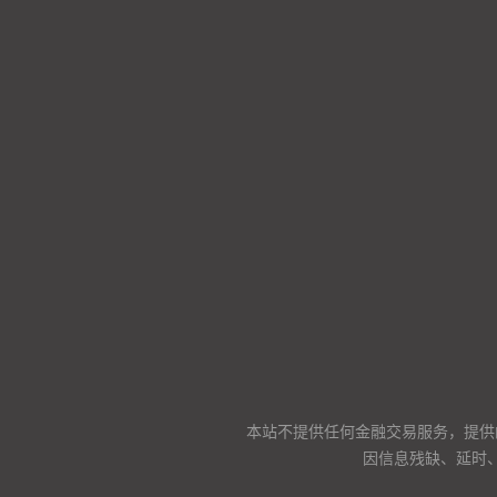
本站不提供任何金融交易服务，提供
因信息残缺、延时