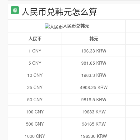
人民币兑韩元怎么算
人民币兑韩元
人民币
韩元
1 CNY
196.33 KRW
5 CNY
981.65 KRW
10 CNY
1963.3 KRW
25 CNY
4908.25 KRW
50 CNY
9816.5 KRW
100 CNY
19633 KRW
500 CNY
98165 KRW
1000 CNY
196330 KRW