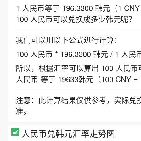
1 人民币等于 196.3300 韩元（1 CNY
100 人民币可以兑换成多少韩元呢？
我们可以用以下公式进行计算：
100 人民币 * 196.3300 韩元 / 1 人民
所以，根据汇率可以算出 100 人民币可兑
人民币 等于 19633韩元（100 CNY = 
注意：此计算结果仅供参考，实际兑
准。
人民币兑韩元汇率走势图