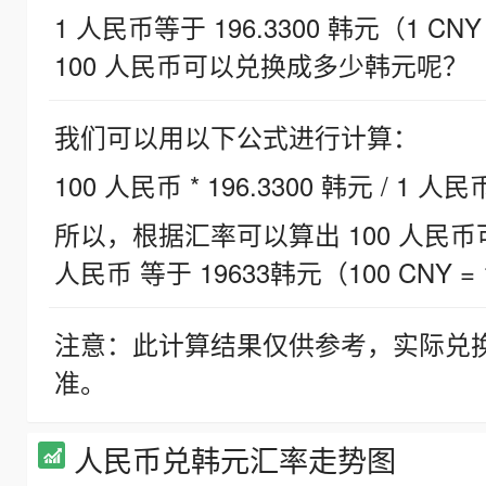
1 人民币等于 196.3300 韩元（1 CNY
100 人民币可以兑换成多少韩元呢？
我们可以用以下公式进行计算：
100 人民币 * 196.3300 韩元 / 1 人民
所以，根据汇率可以算出 100 人民币可兑
人民币 等于 19633韩元（100 CNY = 
注意：此计算结果仅供参考，实际兑
准。
人民币兑韩元汇率走势图