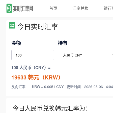
首页
汇率兑换
银行
今日实时汇率
金额
持有
100 人民币（CNY）=
19633
韩元（KRW）
反向汇率：1 KRW = 0.0051 CNY
更新时间：2026-08-06 14:04
今日人民币兑换韩元汇率为：