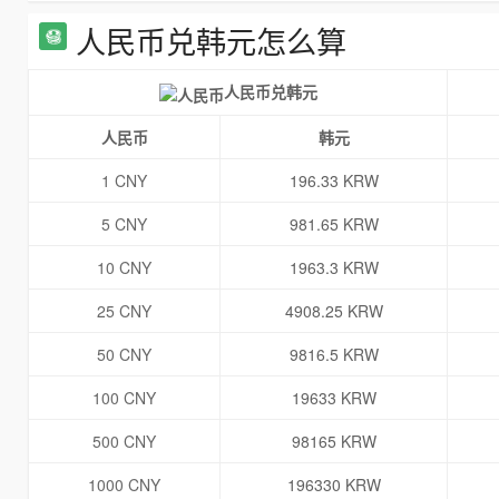
人民币兑韩元怎么算
人民币兑韩元
人民币
韩元
1 CNY
196.33 KRW
5 CNY
981.65 KRW
10 CNY
1963.3 KRW
25 CNY
4908.25 KRW
50 CNY
9816.5 KRW
100 CNY
19633 KRW
500 CNY
98165 KRW
1000 CNY
196330 KRW