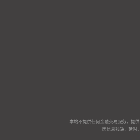
本站不提供任何金融交易服务，提供
因信息残缺、延时