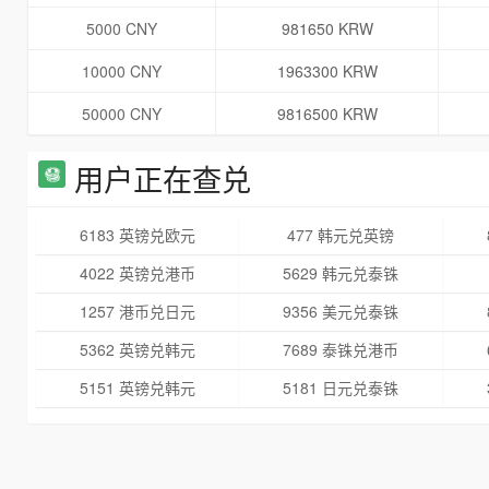
5000 CNY
981650 KRW
10000 CNY
1963300 KRW
50000 CNY
9816500 KRW
用户正在查兑
6183 英镑兑欧元
477 韩元兑英镑
4022 英镑兑港币
5629 韩元兑泰铢
1257 港币兑日元
9356 美元兑泰铢
5362 英镑兑韩元
7689 泰铢兑港币
5151 英镑兑韩元
5181 日元兑泰铢