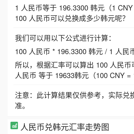
1 人民币等于 196.3300 韩元（1 CNY
100 人民币可以兑换成多少韩元呢？
我们可以用以下公式进行计算：
100 人民币 * 196.3300 韩元 / 1 人民
所以，根据汇率可以算出 100 人民币可兑
人民币 等于 19633韩元（100 CNY = 
注意：此计算结果仅供参考，实际兑
准。
人民币兑韩元汇率走势图