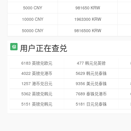
5000 CNY
981650 KRW
10000 CNY
1963300 KRW
50000 CNY
9816500 KRW
用户正在查兑
6183 英镑兑欧元
477 韩元兑英镑
4022 英镑兑港币
5629 韩元兑泰铢
1257 港币兑日元
9356 美元兑泰铢
5362 英镑兑韩元
7689 泰铢兑港币
5151 英镑兑韩元
5181 日元兑泰铢