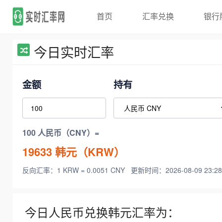
首页
汇率兑换
银行
今日实时汇率
金额
持有
100 人民币（CNY）=
19633
韩元（KRW）
反向汇率：1 KRW = 0.0051 CNY
更新时间：2026-08-09 23:28
今日人民币兑换韩元汇率为：