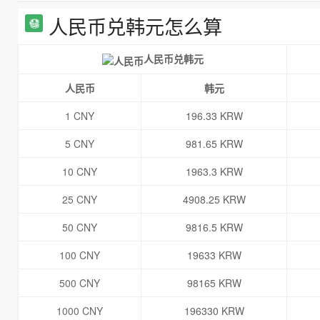
人民币兑韩元怎么算
人民币兑韩元
人民币
韩元
1 CNY
196.33 KRW
5 CNY
981.65 KRW
10 CNY
1963.3 KRW
25 CNY
4908.25 KRW
50 CNY
9816.5 KRW
100 CNY
19633 KRW
500 CNY
98165 KRW
1000 CNY
196330 KRW