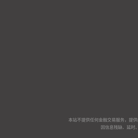
本站不提供任何金融交易服务，提供
因信息残缺、延时