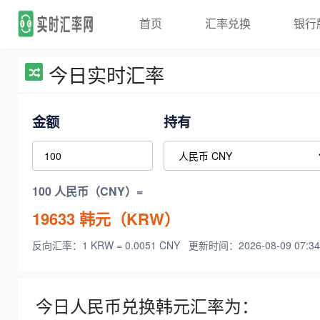
首页
汇率兑换
银行
今日实时汇率
金额
持有
100 人民币（CNY）=
19633
韩元（KRW）
反向汇率：1 KRW = 0.0051 CNY
更新时间：2026-08-09 07:34
今日人民币兑换韩元汇率为：