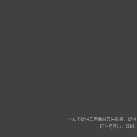
本站不提供任何金融交易服务，提供
因信息残缺、延时