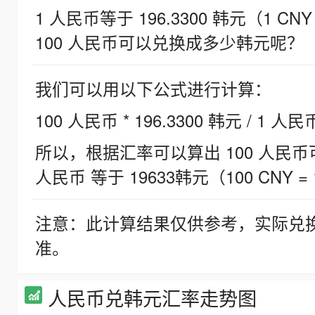
1 人民币等于 196.3300 韩元（1 CNY
100 人民币可以兑换成多少韩元呢？
我们可以用以下公式进行计算：
100 人民币 * 196.3300 韩元 / 1 人民
所以，根据汇率可以算出 100 人民币可兑
人民币 等于 19633韩元（100 CNY = 
注意：此计算结果仅供参考，实际兑
准。
人民币兑韩元汇率走势图