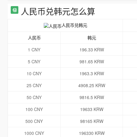
人民币兑韩元怎么算
人民币兑韩元
人民币
韩元
1 CNY
196.33 KRW
5 CNY
981.65 KRW
10 CNY
1963.3 KRW
25 CNY
4908.25 KRW
50 CNY
9816.5 KRW
100 CNY
19633 KRW
500 CNY
98165 KRW
1000 CNY
196330 KRW