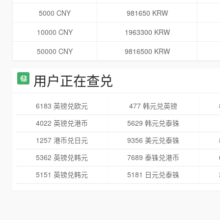
5000 CNY
981650 KRW
10000 CNY
1963300 KRW
50000 CNY
9816500 KRW
用户正在查兑
6183 英镑兑欧元
477 韩元兑英镑
4022 英镑兑港币
5629 韩元兑泰铢
1257 港币兑日元
9356 美元兑泰铢
5362 英镑兑韩元
7689 泰铢兑港币
5151 英镑兑韩元
5181 日元兑泰铢