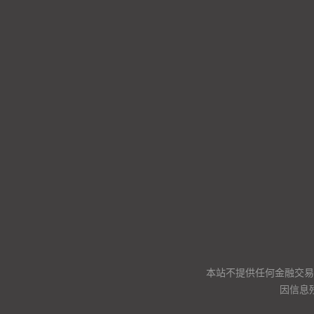
本站不提供任何金融交易
因信息