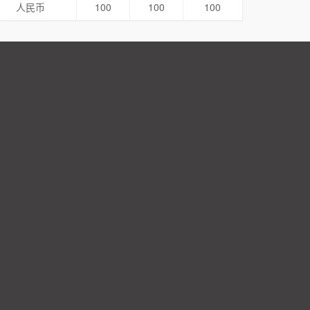
人民币
100
100
100