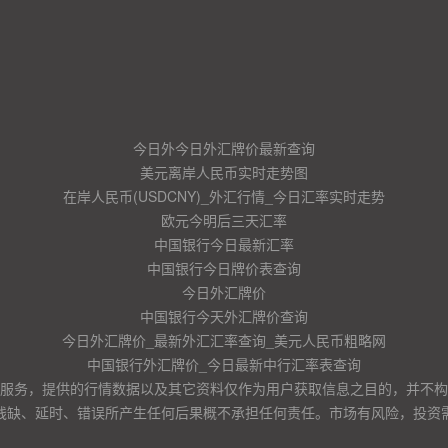
今日外今日外汇牌价最新查询
美元离岸人民币实时走势图
在岸人民币(USDCNY)_外汇行情_今日汇率实时走势
欧元今明后三天汇率
中国银行今日最新汇率
中国银行今日牌价表查询
今日外汇牌价
中国银行今天外汇牌价查询
今日外汇牌价_最新外汇汇率查询_美元人民币粗略网
中国银行外汇牌价_今日最新中行汇率表查询
服务，提供的行情数据以及其它资料仅作为用户获取信息之目的，并不构
残缺、延时、错误所产生任何后果概不承担任何责任。市场有风险，投资