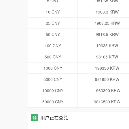
5 CNY
981.65 KRW
10 CNY
1963.3 KRW
25 CNY
4908.25 KRW
50 CNY
9816.5 KRW
100 CNY
19633 KRW
500 CNY
98165 KRW
1000 CNY
196330 KRW
5000 CNY
981650 KRW
10000 CNY
1963300 KRW
50000 CNY
9816500 KRW
用户正在查兑