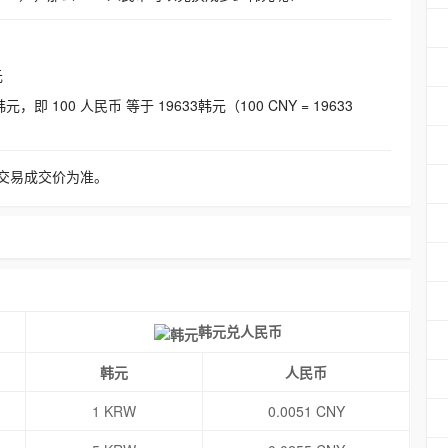
元
即 100 人民币 等于 19633韩元（100 CNY = 19633
交易成交价为准。
韩元兑人民币
韩元
人民币
1 KRW
0.0051 CNY