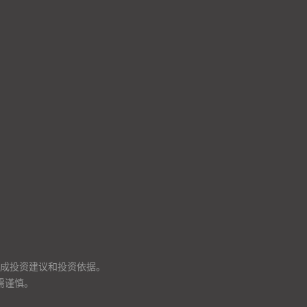
成投资建议和投资依据。
需谨慎。