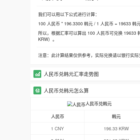
我们可以用以下公式进行计算：
100 人民币 * 196.3300 韩元 / 1 人民币 = 19633 韩
所以，根据汇率可以算出 100 人民币可兑换 19633 韩元，
KRW）。
注意：此计算结果仅供参考，实际兑换请以银行实际
人民币兑韩元汇率走势图
人民币兑韩元怎么算
人民币兑韩元
人民币
韩元
1 CNY
196.33 KRW