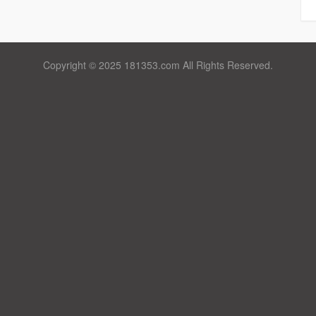
Copyright © 2025 181353.com All Rights Reserved.