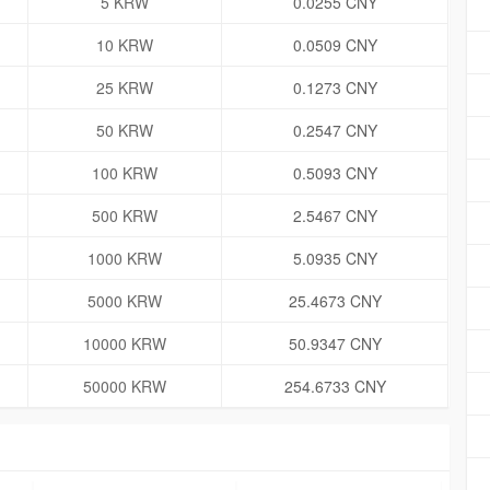
5 KRW
0.0255 CNY
10 KRW
0.0509 CNY
25 KRW
0.1273 CNY
50 KRW
0.2547 CNY
100 KRW
0.5093 CNY
500 KRW
2.5467 CNY
1000 KRW
5.0935 CNY
5000 KRW
25.4673 CNY
10000 KRW
50.9347 CNY
50000 KRW
254.6733 CNY