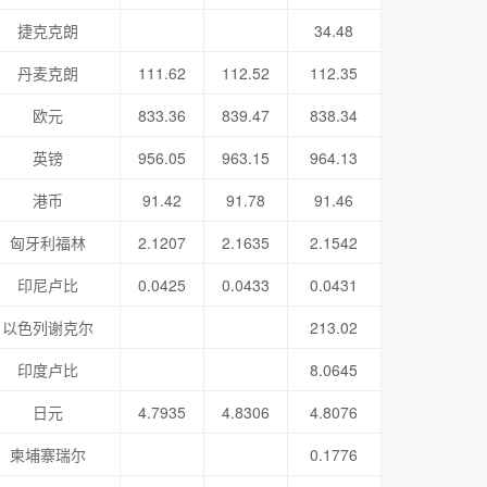
捷克克朗
34.48
丹麦克朗
111.62
112.52
112.35
欧元
833.36
839.47
838.34
英镑
956.05
963.15
964.13
港币
91.42
91.78
91.46
匈牙利福林
2.1207
2.1635
2.1542
印尼卢比
0.0425
0.0433
0.0431
以色列谢克尔
213.02
印度卢比
8.0645
日元
4.7935
4.8306
4.8076
柬埔寨瑞尔
0.1776