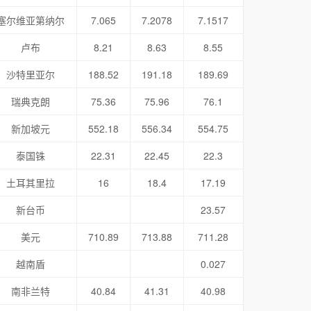
塞尔维亚第纳尔
7.065
7.2078
7.1517
卢布
8.21
8.63
8.55
沙特里亚尔
188.52
191.18
189.69
瑞典克朗
75.36
75.96
76.1
新加坡元
552.18
556.34
554.75
泰国铢
22.31
22.45
22.3
土耳其里拉
16
18.4
17.19
新台币
23.57
美元
710.89
713.88
711.28
越南盾
0.027
南非兰特
40.84
41.31
40.98