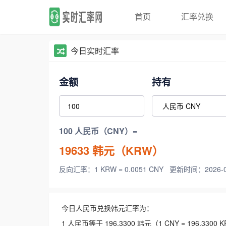
首页
汇率兑换
今日实时汇率
金额
持有
100 人民币（CNY）=
19633
韩元（KRW）
反向汇率：1 KRW = 0.0051 CNY
更新时间：2026-08-
今日人民币兑换韩元汇率为：
1 人民币等于 196.3300 韩元（1 CNY = 196.